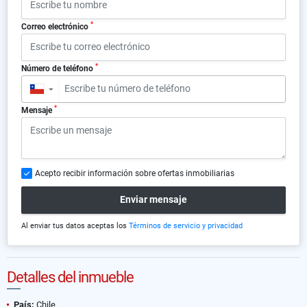
*
Correo electrónico
*
Número de teléfono
▼
*
Mensaje
Acepto recibir información sobre ofertas inmobiliarias
Enviar mensaje
Al enviar tus datos aceptas los
Términos de servicio y privacidad
Detalles del inmueble
País:
Chile