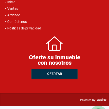
Inicio
Ventas
Arriendo
Contáctenos
Políticas de privacidad
Oferte su inmueble
con nosotros
OFERTAR
wasi.co
Powered by: