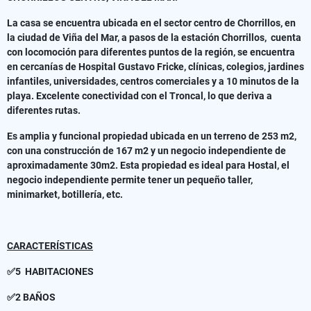
La casa se encuentra ubicada en el sector centro de Chorrillos, en
la ciudad de Viña del Mar, a pasos de la estación Chorrillos, cuenta
con locomoción para diferentes puntos de la región, se encuentra
en cercanías de Hospital Gustavo Fricke, clínicas, colegios, jardines
infantiles, universidades, centros comerciales y a 10 minutos de la
playa. Excelente conectividad con el Troncal, lo que deriva a
diferentes rutas.
Es amplia y funcional propiedad ubicada en un terreno de 253 m2,
con una construcción de 167 m2 y un negocio independiente de
aproximadamente 30m2. Esta propiedad es ideal para Hostal, el
negocio independiente permite tener un pequeño taller,
minimarket, botillería, etc.
CARACTERÍSTICAS
✅5 HABITACIONES
✅2 BAÑOS