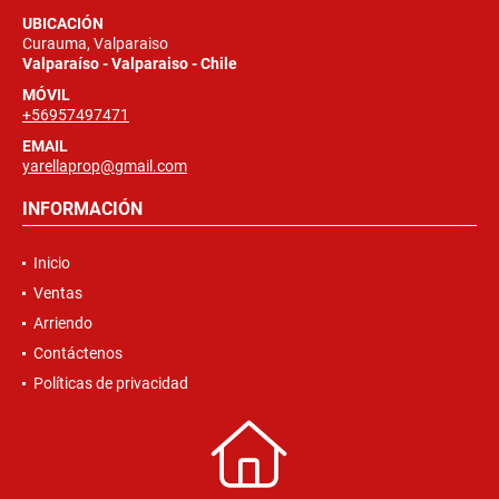
UBICACIÓN
Curauma, Valparaiso
Valparaíso - Valparaiso - Chile
MÓVIL
+56957497471
EMAIL
yarellaprop@gmail.com
INFORMACIÓN
Inicio
Ventas
Arriendo
Contáctenos
Políticas de privacidad