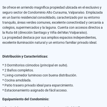
Se ofrece en arriendo magnífica propiedad ubicada en el exclusivo y
seguro sector de Condominio Alto Curauma, Valparaíso. Emplazada
en un barrio residencial consolidado, caracterizado por su entorno
tranquilo, áreas verdes comunes, excelente conectividad y cercanía a
colegios, supermercados y la laguna. Cuenta con accesos directos a
la Ruta 68 (dirección Santiago y Viña del Mar/Valparaíso).
La propiedad destaca por sus amplios espacios independientes,
excelente iluminación natural y un entorno familiar privado ideal.
Distribución y Características:
* 3 Dormitorios cómodos (principal en suite).
* 2 Baños completos.
* Living-comedor luminoso con buena distribución.
* Cocina amoblada.
* Patio trasero privado ideal para esparcimiento.
* Estacionamiento asignado de fácil acceso.
Equipamiento del Condominio: