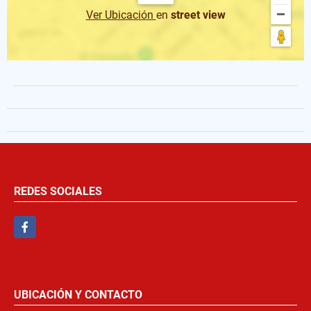
Ver Ubicación
en
street view
REDES SOCIALES
Facebook
UBICACIÓN Y CONTACTO