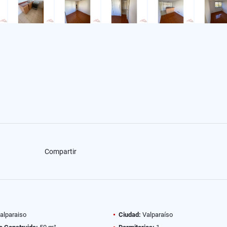
Compartir
alparaiso
Ciudad:
Valparaíso