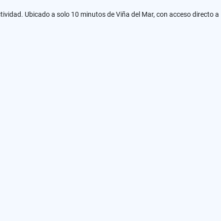
ectividad. Ubicado a solo 10 minutos de Viña del Mar, con acceso directo 