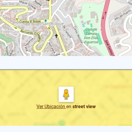
Ver Ubicación
en
street view