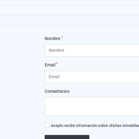
*
Nombre
*
Email
Comentarios
Acepto recibir información sobre ofertas inmobilia