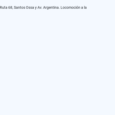
a Ruta 68, Santos Ossa y Av. Argentina. Locomoción a la