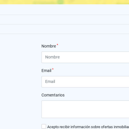
*
Nombre
*
Email
Comentarios
Acepto recibir información sobre ofertas inmobilia