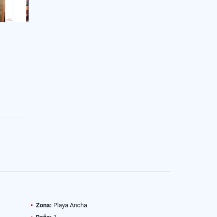
Zona:
Playa Ancha