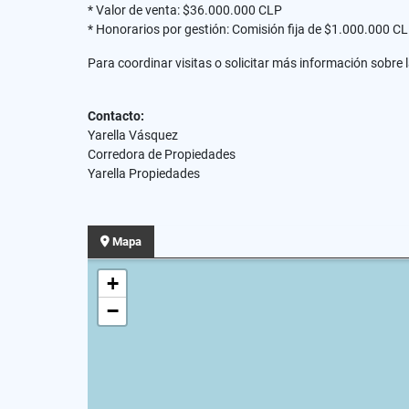
* Valor de venta: $36.000.000 CLP
* Honorarios por gestión: Comisión fija de $1.000.000 C
Para coordinar visitas o solicitar más información sobre
Contacto:
Yarella Vásquez
Corredora de Propiedades
Yarella Propiedades
Mapa
+
−