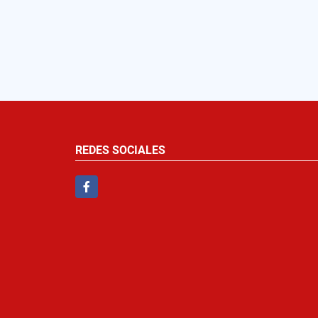
REDES SOCIALES
Facebook