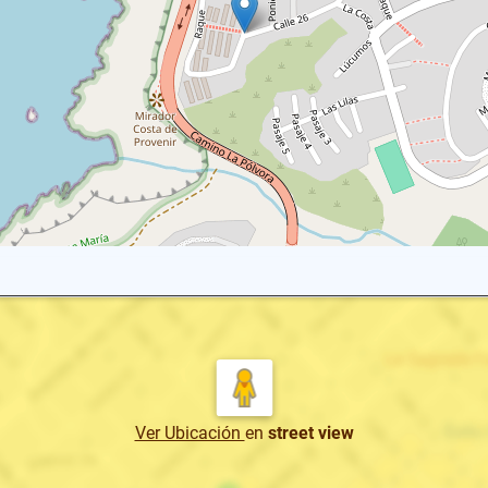
Ver Ubicación
en
street view