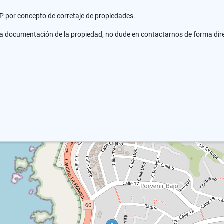
LP por concepto de corretaje de propiedades.
 la documentación de la propiedad, no dude en contactarnos de forma dir