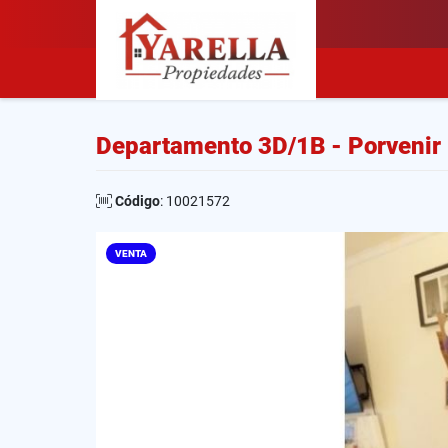
Departamento 3D/1B - Porvenir 
Código
: 10021572
VENTA