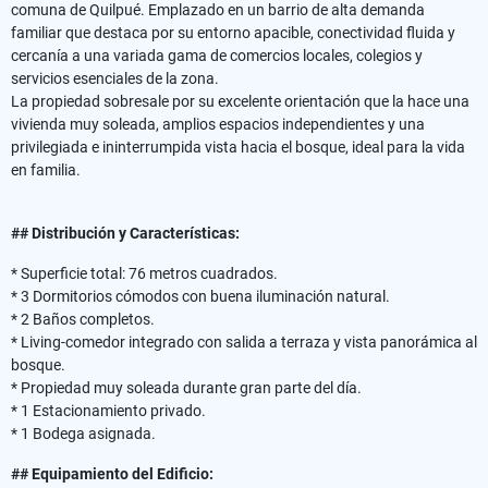
comuna de Quilpué. Emplazado en un barrio de alta demanda
familiar que destaca por su entorno apacible, conectividad fluida y
cercanía a una variada gama de comercios locales, colegios y
servicios esenciales de la zona.
La propiedad sobresale por su excelente orientación que la hace una
vivienda muy soleada, amplios espacios independientes y una
privilegiada e ininterrumpida vista hacia el bosque, ideal para la vida
en familia.
## Distribución y Características:
* Superficie total: 76 metros cuadrados.
* 3 Dormitorios cómodos con buena iluminación natural.
* 2 Baños completos.
* Living-comedor integrado con salida a terraza y vista panorámica al
bosque.
* Propiedad muy soleada durante gran parte del día.
* 1 Estacionamiento privado.
* 1 Bodega asignada.
## Equipamiento del Edificio: