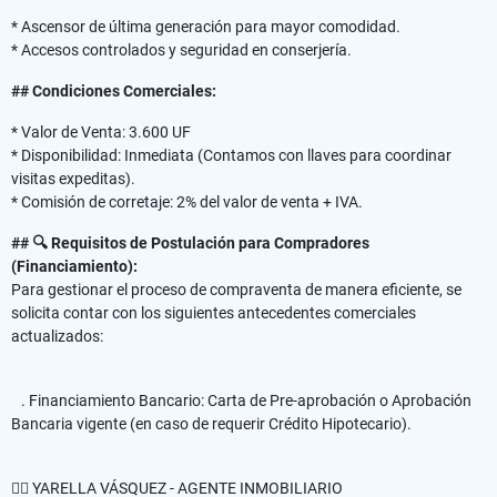
* Ascensor de última generación para mayor comodidad.
* Accesos controlados y seguridad en conserjería.
## Condiciones Comerciales:
* Valor de Venta: 3.600 UF
* Disponibilidad: Inmediata (Contamos con llaves para coordinar
visitas expeditas).
* Comisión de corretaje: 2% del valor de venta + IVA.
## 🔍 Requisitos de Postulación para Compradores
(Financiamiento):
Para gestionar el proceso de compraventa de manera eficiente, se
solicita contar con los siguientes antecedentes comerciales
actualizados:
. Financiamiento Bancario: Carta de Pre-aprobación o Aprobación
Bancaria vigente (en caso de requerir Crédito Hipotecario).
✍🏻 YARELLA VÁSQUEZ - AGENTE INMOBILIARIO