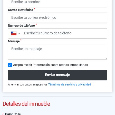
*
Correo electrónico
*
Número de teléfono
▼
*
Mensaje
Acepto recibir información sobre ofertas inmobiliarias
Enviar mensaje
Al enviar tus datos aceptas los
Términos de servicio y privacidad
Detalles del inmueble
País:
Chile