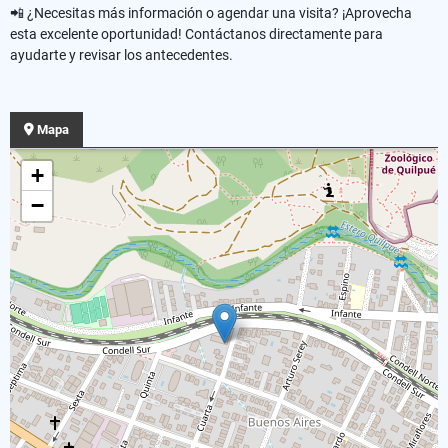
📲 ¿Necesitas más información o agendar una visita? ¡Aprovecha
esta excelente oportunidad! Contáctanos directamente para
ayudarte y revisar los antecedentes.
Mapa
+
−