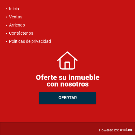
Inicio
Ventas
Arriendo
Contáctenos
Políticas de privacidad
Oferte su inmueble
con nosotros
OFERTAR
wasi.co
Powered by: