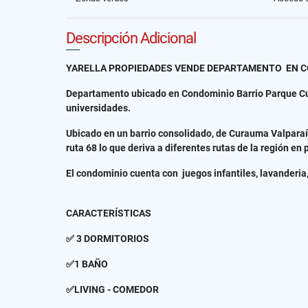
Descripción Adicional
YARELLA PROPIEDADES VENDE DEPARTAMENTO EN C
Departamento ubicado en Condominio Barrio Parque Cur
universidades.
Ubicado en un barrio consolidado, de Curauma Valparaís
ruta 68 lo que deriva a diferentes rutas de la región en
El condominio cuenta con juegos infantiles, lavanderia,
CARACTERÍSTICAS
✅ 3 DORMITORIOS
✅1 BAÑO
✅LIVING - COMEDOR