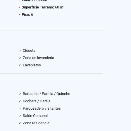
Superficie Terreno:
60 m²
Piso:
6
Clósets
Zona de lavandería
Lavaplatos
Barbacoa / Parrilla / Quincho
Cochera / Garaje
Parqueadero visitantes
Salón Comunal
Zona residencial