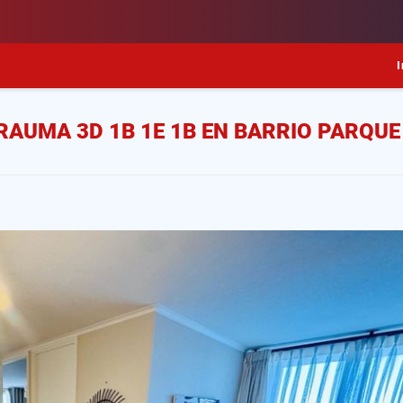
I
AUMA 3D 1B 1E 1B EN BARRIO PARQUE