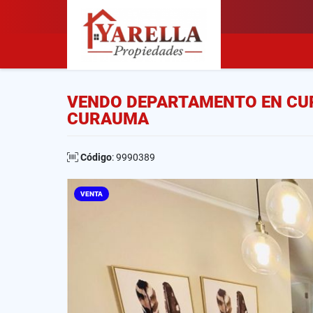
VENDO DEPARTAMENTO EN CUR
CURAUMA
Código
: 9990389
VENTA