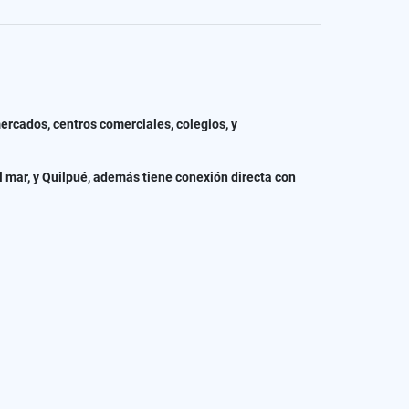
cados, centros comerciales, colegios, y
 mar, y Quilpué, además tiene conexión directa con