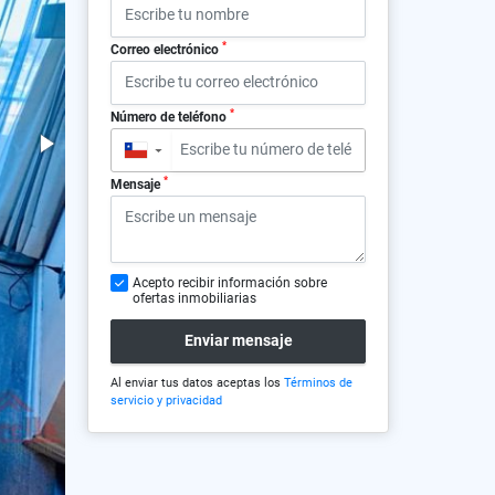
*
Correo electrónico
*
Número de teléfono
▼
*
Mensaje
Acepto recibir información sobre
ofertas inmobiliarias
Enviar mensaje
Al enviar tus datos aceptas los
Términos de
servicio y privacidad