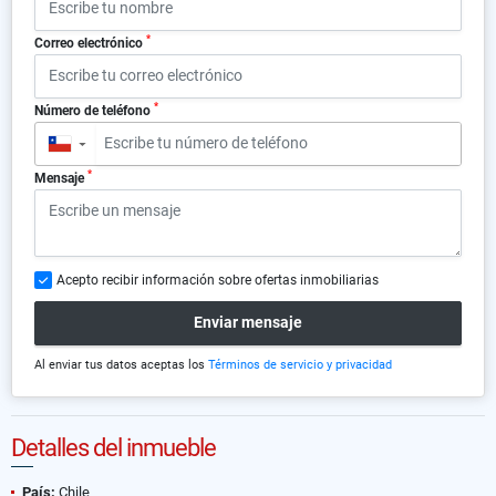
*
Correo electrónico
*
Número de teléfono
▼
*
Mensaje
Acepto recibir información sobre ofertas inmobiliarias
Enviar mensaje
Al enviar tus datos aceptas los
Términos de servicio y privacidad
Detalles del inmueble
País:
Chile