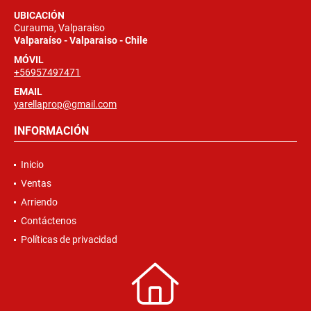
UBICACIÓN
Curauma, Valparaiso
Valparaíso - Valparaiso - Chile
MÓVIL
+56957497471
EMAIL
yarellaprop@gmail.com
INFORMACIÓN
Inicio
Ventas
Arriendo
Contáctenos
Políticas de privacidad