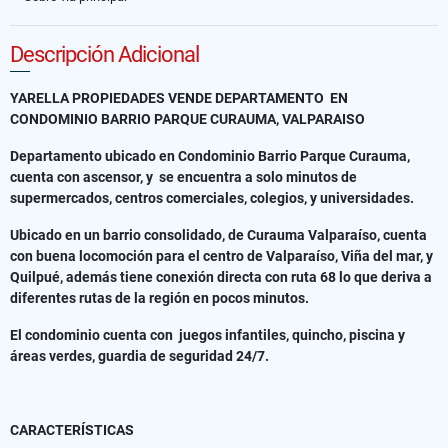
Descripción Adicional
YARELLA PROPIEDADES VENDE DEPARTAMENTO EN
CONDOMINIO BARRIO PARQUE CURAUMA, VALPARAISO
Departamento ubicado en Condominio Barrio Parque Curauma,
cuenta con ascensor, y se encuentra a solo minutos de
supermercados, centros comerciales, colegios, y universidades.
Ubicado en un barrio consolidado, de Curauma Valparaíso, cuenta
con buena locomoción para el centro de Valparaíso, Viña del mar, y
Quilpué, además tiene conexión directa con ruta 68 lo que deriva a
diferentes rutas de la región en pocos minutos.
El condominio cuenta con juegos infantiles, quincho, piscina y
áreas verdes, guardia de seguridad 24/7.
CARACTERÍSTICAS