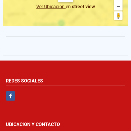
Ver Ubicación
en
street view
REDES SOCIALES
Facebook
UBICACIÓN Y CONTACTO