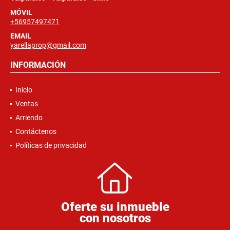
MÓVIL
+56957497471
EMAIL
yarellaprop@gmail.com
INFORMACIÓN
Inicio
Ventas
Arriendo
Contáctenos
Políticas de privacidad
Oferte su inmueble
con nosotros