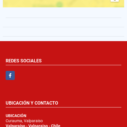
REDES SOCIALES
Facebook
UBICACIÓN Y CONTACTO
UBICACIÓN
Curauma, Valparaiso
Valparaíso - Valparaiso - Chile