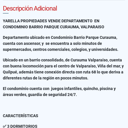
Descripción Adicional
YARELLA PROPIEDADES VENDE DEPARTAMENTO EN
CONDOMINIO BARRIO PARQUE CURAUMA, VALPARAISO
Departamento ubicado en Condominio Barrio Parque Curauma,
cuenta con ascensor, y se encuentra a solo minutos de
supermercados, centros comerciales, colegios, y universidades.
Ubicado en un barrio consolidado, de Curauma Valparaíso, cuenta
con buena locomoción para el centro de Valparaíso, Viña del mar, y
Quilpué, además tiene conexión directa con ruta 68 lo que deriva a
diferentes rutas de la región en pocos minutos.
El condominio cuenta con juegos infantiles, quincho, piscina y
áreas verdes, guardia de seguridad 24/7.
CARACTERÍSTICAS
✅ 3 DORMITORIOS