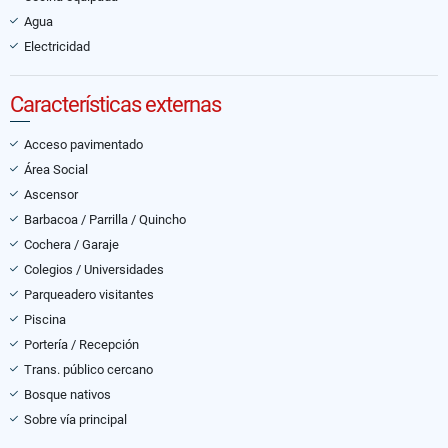
Agua
Electricidad
Características externas
Acceso pavimentado
Área Social
Ascensor
Barbacoa / Parrilla / Quincho
Cochera / Garaje
Colegios / Universidades
Parqueadero visitantes
Piscina
Portería / Recepción
Trans. público cercano
Bosque nativos
Sobre vía principal