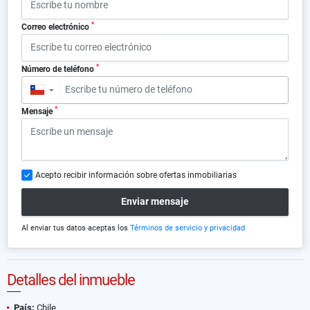
*
Correo electrónico
*
Número de teléfono
▼
*
Mensaje
Acepto recibir información sobre ofertas inmobiliarias
Enviar mensaje
Al enviar tus datos aceptas los
Términos de servicio y privacidad
Detalles del inmueble
País:
Chile