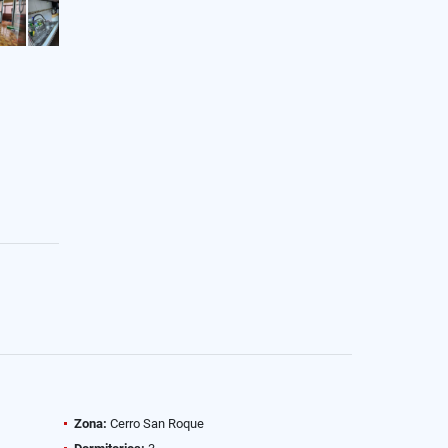
Zona:
Cerro San Roque