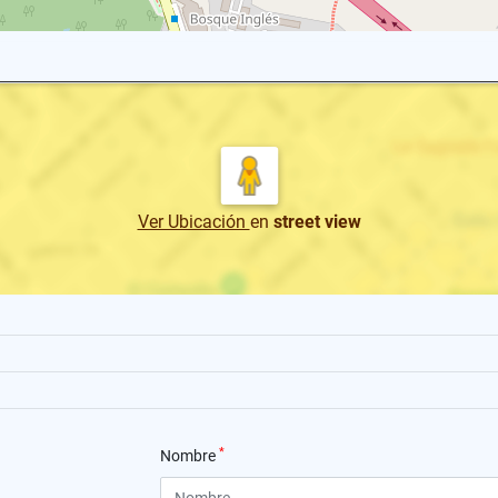
Ver Ubicación
en
street view
*
Nombre