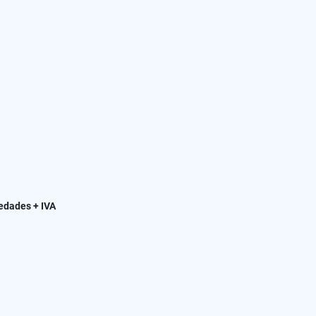
iedades + IVA