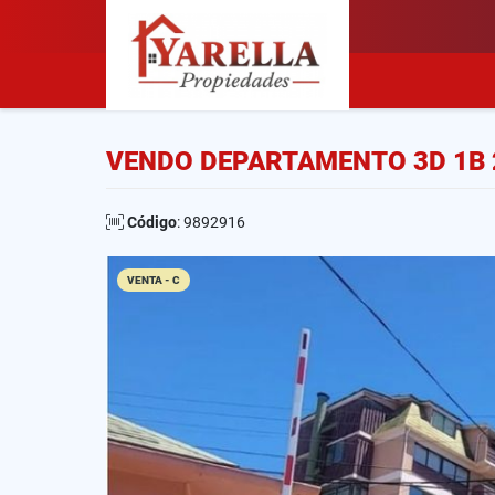
VENDO DEPARTAMENTO 3D 1B 2
Código
: 9892916
VENTA - C