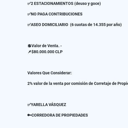
✅2 ESTACIONAMIENTOS (deuso y goce)
✅NO PAGA CONTRIBUCIONES
✅ASEO DOMICILIARIO (6 cuotas de 14.355 por año)
💲Valor de Venta. -
📌$80.000.000 CLP
Valores Que Considerar:
2% valor de la venta por comisión de Corretaje de Prop
✅YARELLA VÁSQUEZ
🔑CORREDORA DE PROPIEDADES