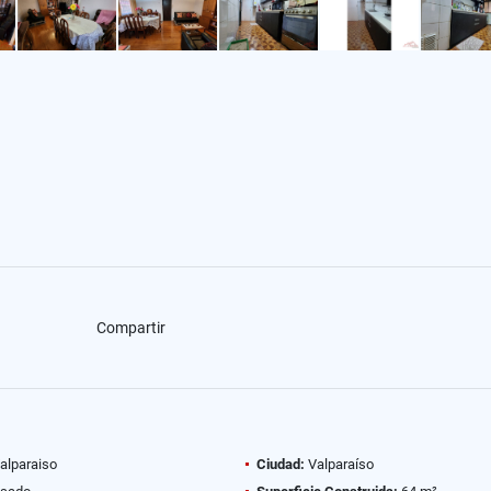
Compartir
alparaiso
Ciudad:
Valparaíso