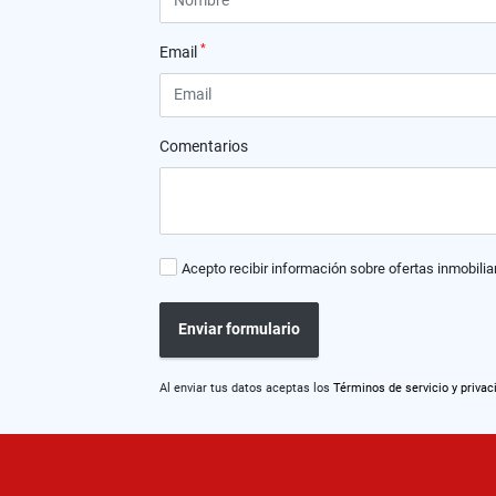
*
Email
Comentarios
Acepto recibir información sobre ofertas inmobilia
Enviar formulario
Al enviar tus datos aceptas los
Términos de servicio y privac