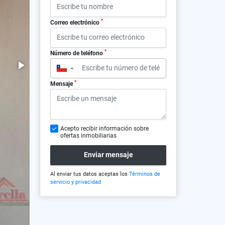
*
Correo electrónico
*
Número de teléfono
▼
*
Mensaje
Acepto recibir información sobre
ofertas inmobiliarias
Enviar mensaje
Al enviar tus datos aceptas los
Términos de
servicio y privacidad