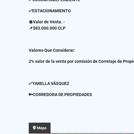
✅ESTACIONAMIENTO
💲Valor de Venta. -
📌$83.000.000 CLP
Valores Que Considerar:
2% valor de la venta por comisión de Corretaje de Prop
✅YARELLA VÁSQUEZ
🔑CORREDORA DE PROPIEDADES
Mapa