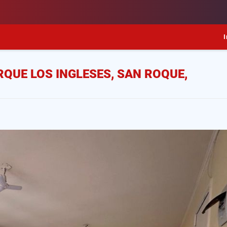
I
QUE LOS INGLESES, SAN ROQUE,