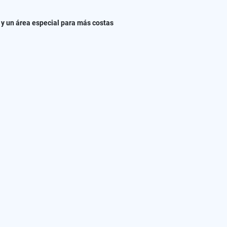
, y un área especial para más costas