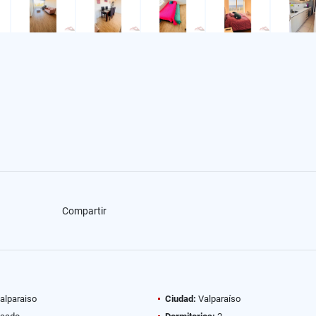
Compartir
alparaiso
Ciudad:
Valparaíso