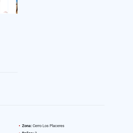
Zona:
Cerro Los Placeres