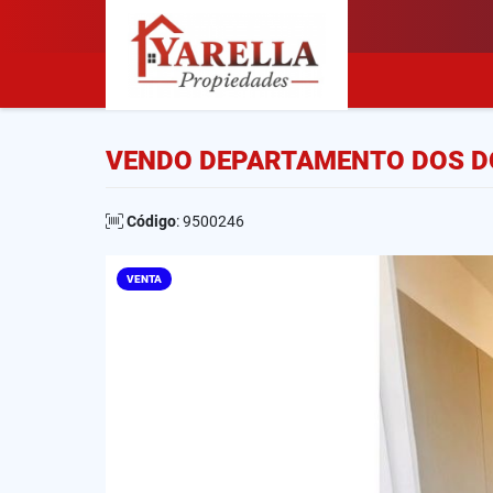
VENDO DEPARTAMENTO DOS D
Código
: 9500246
VENTA