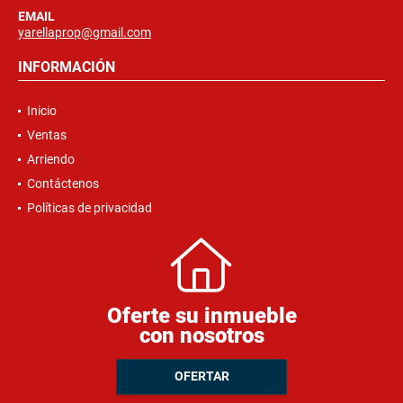
EMAIL
yarellaprop@gmail.com
INFORMACIÓN
Inicio
Ventas
Arriendo
Contáctenos
Políticas de privacidad
Oferte su inmueble
con nosotros
OFERTAR