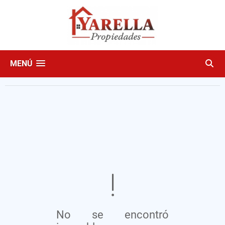
MENÚ
No se encontró