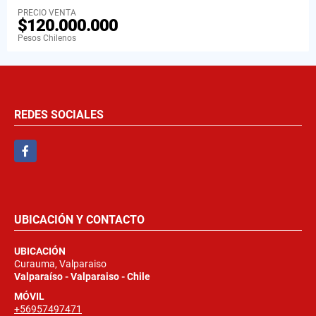
PRECIO VENTA
$120.000.000
Pesos Chilenos
REDES SOCIALES
Facebook
UBICACIÓN Y CONTACTO
UBICACIÓN
Curauma, Valparaiso
Valparaíso - Valparaiso - Chile
MÓVIL
+56957497471