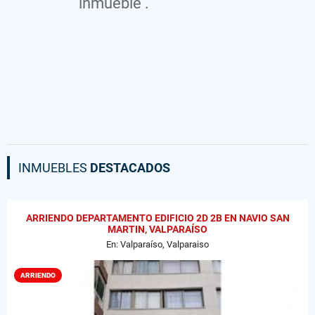
inmueble .
INMUEBLES
DESTACADOS
ARRIENDO DEPARTAMENTO EDIFICIO 2D 2B EN NAVIO SAN
MARTIN, VALPARAÍSO
En: Valparaíso, Valparaiso
ARRIENDO