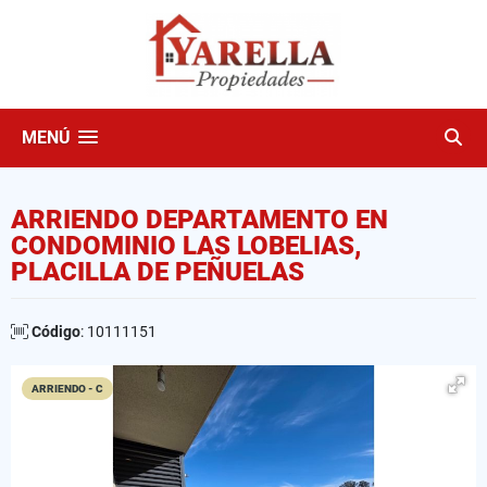
MENÚ
ARRIENDO DEPARTAMENTO EN
CONDOMINIO LAS LOBELIAS,
PLACILLA DE PEÑUELAS
Código
: 10111151
ARRIENDO - C