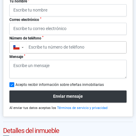
*
Tu nombre
*
Correo electrónico
*
Número de teléfono
▼
*
Mensaje
Acepto recibir información sobre ofertas inmobiliarias
Enviar mensaje
Al enviar tus datos aceptas los
Términos de servicio y privacidad
Detalles del inmueble