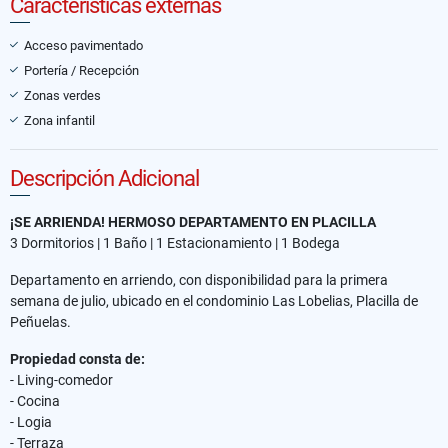
Características externas
Acceso pavimentado
Portería / Recepción
Zonas verdes
Zona infantil
Descripción Adicional
¡SE ARRIENDA! HERMOSO DEPARTAMENTO EN PLACILLA
3 Dormitorios | 1 Baño | 1 Estacionamiento | 1 Bodega
Departamento en arriendo, con disponibilidad para la primera
semana de julio, ubicado en el condominio Las Lobelias, Placilla de
Peñuelas.
Propiedad consta de:
- Living-comedor
- Cocina
- Logia
- Terraza