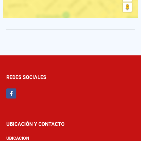
REDES SOCIALES
Facebook
UBICACIÓN Y CONTACTO
UBICACIÓN