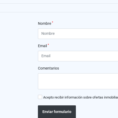
*
Nombre
*
Email
Comentarios
Acepto recibir información sobre ofertas inmobilia
Enviar formulario