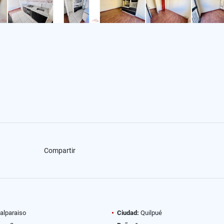
Compartir
alparaiso
Ciudad:
Quilpué