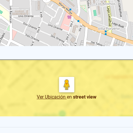
Ver Ubicación
en
street view