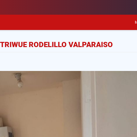
I
TRIWUE RODELILLO VALPARAISO