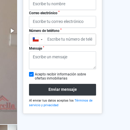
*
Correo electrónico
*
Número de teléfono
▼
*
Mensaje
Acepto recibir información sobre
ofertas inmobiliarias
Enviar mensaje
Al enviar tus datos aceptas los
Términos de
servicio y privacidad