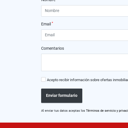
*
Email
Comentarios
Acepto recibir información sobre ofertas inmobilia
Enviar formulario
Al enviar tus datos aceptas los
Términos de servicio y privac