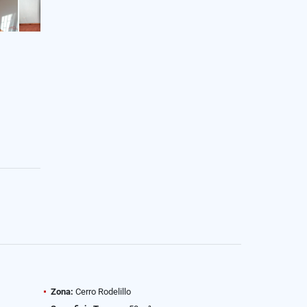
Zona:
Cerro Rodelillo