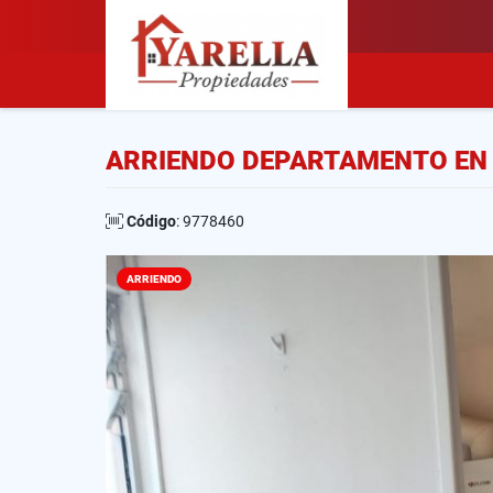
ARRIENDO DEPARTAMENTO EN 
Código
: 9778460
ARRIENDO