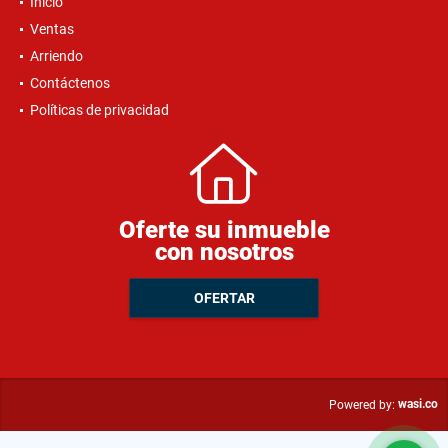
Inicio
Ventas
Arriendo
Contáctenos
Políticas de privacidad
Oferte su inmueble
con nosotros
OFERTAR
wasi.co
Powered by: