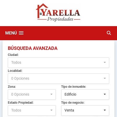
MENÚ
BÚSQUEDA AVANZADA
Ciudad:
Todos
Localidad:
0 Opciones
Zona:
Tipo de inmueble:
0 Opciones
Edificio
Estado Propiedad:
Tipo de negocio:
Todos
Venta