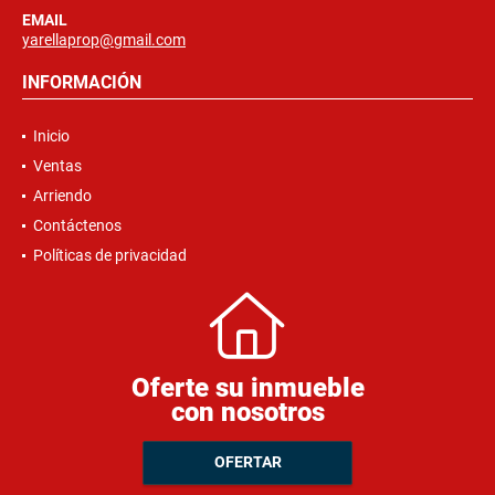
EMAIL
yarellaprop@gmail.com
INFORMACIÓN
Inicio
Ventas
Arriendo
Contáctenos
Políticas de privacidad
Oferte su inmueble
con nosotros
OFERTAR