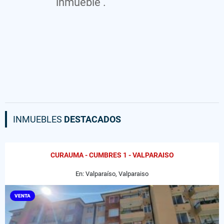
inmueble .
INMUEBLES
DESTACADOS
CURAUMA - CUMBRES 1 - VALPARAISO
En: Valparaíso, Valparaiso
VENTA