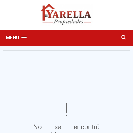
MENÚ
No se encontró