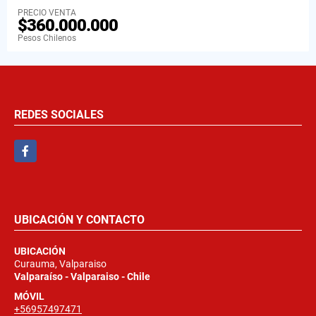
PRECIO VENTA
$360.000.000
Pesos Chilenos
REDES SOCIALES
Facebook
UBICACIÓN Y CONTACTO
UBICACIÓN
Curauma, Valparaiso
Valparaíso - Valparaiso - Chile
MÓVIL
+56957497471